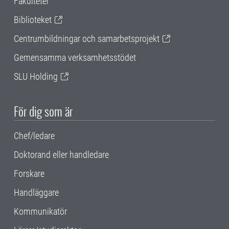
Fakulteter
Biblioteket
Centrumbildningar och samarbetsprojekt
Gemensamma verksamhetsstödet
SLU Holding
För dig som är
Chef/ledare
Doktorand eller handledare
Forskare
Handläggare
Kommunikatör