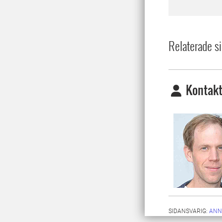
Relaterade si
Kontakt
SIDANSVARIG:
ANN