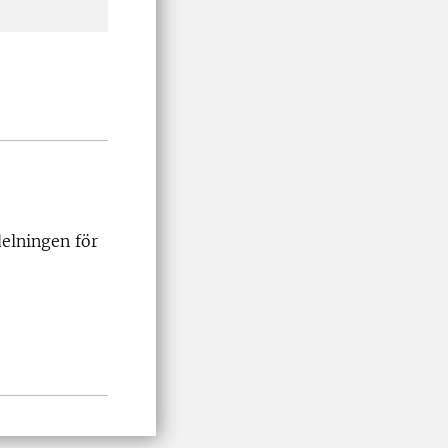
delningen för