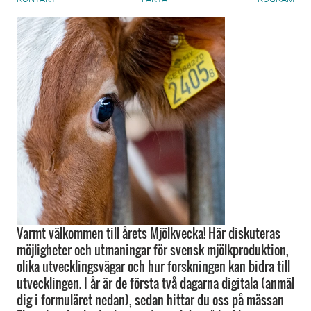
Varmt välkommen till årets Mjölkvecka! Här diskuteras
möjligheter och utmaningar för svensk mjölkproduktion,
olika utvecklingsvägar och hur forskningen kan bidra till
utvecklingen. I år är de första två dagarna digitala (anmäl
dig i formuläret nedan), sedan hittar du oss på mässan