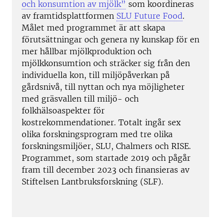
och konsumtion av mjölk”
som koordineras
av framtidsplattformen
SLU Future Food
.
Målet med programmet är att skapa
förutsättningar och genera ny kunskap för en
mer hållbar mjölkproduktion och
mjölkkonsumtion och sträcker sig från den
individuella kon, till miljöpåverkan på
gårdsnivå, till nyttan och nya möjligheter
med gräsvallen till miljö- och
folkhälsoaspekter för
kostrekommendationer. Totalt ingår sex
olika forskningsprogram med tre olika
forskningsmiljöer, SLU, Chalmers och RISE.
Programmet, som startade 2019 och pågår
fram till december 2023 och finansieras av
Stiftelsen Lantbruksforskning (SLF).