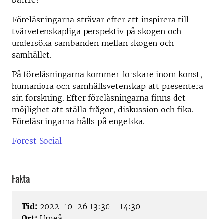
bättre?
Föreläsningarna strävar efter att inspirera till
tvärvetenskapliga perspektiv på skogen och
undersöka sambanden mellan skogen och
samhället.
På föreläsningarna kommer forskare inom konst,
humaniora och samhällsvetenskap att presentera
sin forskning. Efter föreläsningarna finns det
möjlighet att ställa frågor, diskussion och fika.
Föreläsningarna hålls på engelska.
Forest Social
Fakta
Tid:
2022-10-26 13:30 - 14:30
Ort:
Umeå