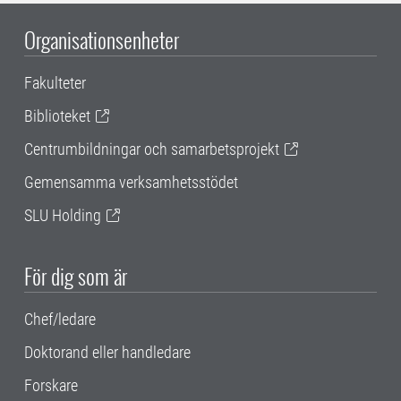
Organisationsenheter
Fakulteter
Biblioteket
Centrumbildningar och samarbetsprojekt
Gemensamma verksamhetsstödet
SLU Holding
För dig som är
Chef/ledare
Doktorand eller handledare
Forskare