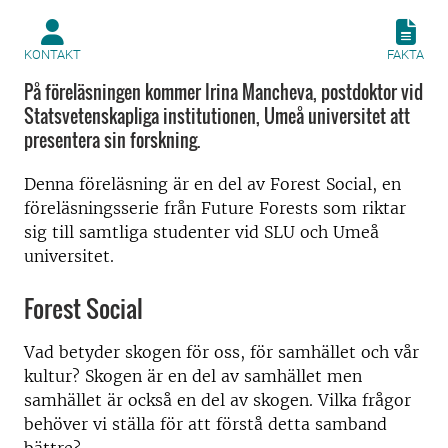
KONTAKT
FAKTA
På föreläsningen kommer Irina Mancheva, postdoktor vid
Statsvetenskapliga institutionen, Umeå universitet att
presentera sin forskning.
Denna föreläsning är en del av Forest Social, en
föreläsningsserie från Future Forests som riktar
sig till samtliga studenter vid SLU och Umeå
universitet.
Forest Social
Vad betyder skogen för oss, för samhället och vår
kultur? Skogen är en del av samhället men
samhället är också en del av skogen. Vilka frågor
behöver vi ställa för att förstå detta samband