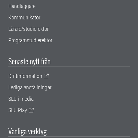
Handläggare
Kommunikatör
Lärare/studierektor
Programstudierektor
Senaste nytt från
Driftinformation
Lediga anställningar
SLU i media
SLU Play
Vanliga verktyg