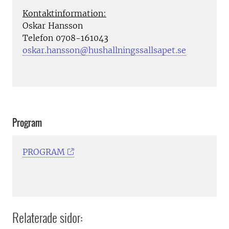
Kontaktinformation:
Oskar Hansson
Telefon 0708-161043
oskar.hansson@hushallningssallsapet.se
Program
PROGRAM
Relaterade sidor: