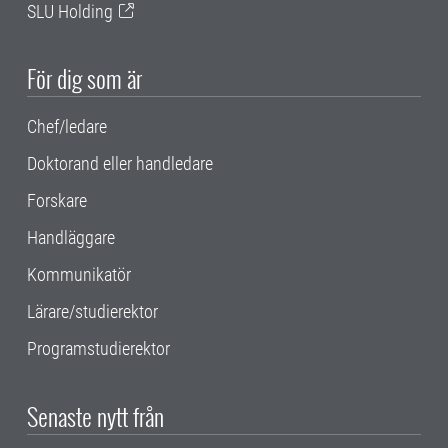
SLU Holding
För dig som är
Chef/ledare
Doktorand eller handledare
Forskare
Handläggare
Kommunikatör
Lärare/studierektor
Programstudierektor
Senaste nytt från