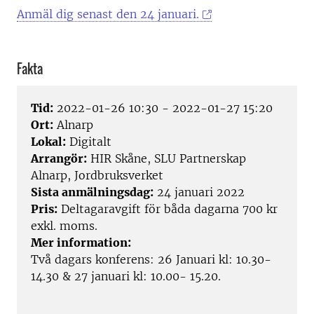
Anmäl dig senast den 24 januari.
Fakta
Tid:
2022-01-26 10:30 - 2022-01-27 15:20
Ort:
Alnarp
Lokal:
Digitalt
Arrangör:
HIR Skåne, SLU Partnerskap
Alnarp, Jordbruksverket
Sista anmälningsdag:
24 januari 2022
Pris:
Deltagaravgift för båda dagarna 700 kr
exkl. moms.
Mer information:
Två dagars konferens: 26 Januari kl: 10.30-
14.30 & 27 januari kl: 10.00- 15.20.