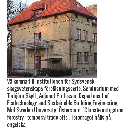
Välkomna till Institutionen för Sydsvensk
skogsvetenskaps föreläsningsserie. Seminarium med
Torbjörn Skytt, Adjunct Professor, Department of
Ecotechnology and Sustainable Building Engineering,
Mid Sweden University, Östersund. "Climate mitigation
forestry – temporal trade offs". Föredraget hålls på
engelska.