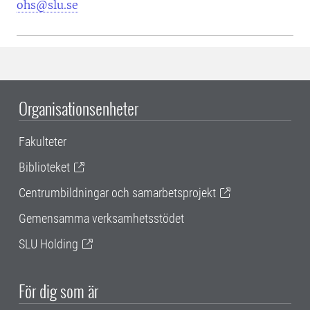
ohs@slu.se
Organisationsenheter
Fakulteter
Biblioteket
Centrumbildningar och samarbetsprojekt
Gemensamma verksamhetsstödet
SLU Holding
För dig som är