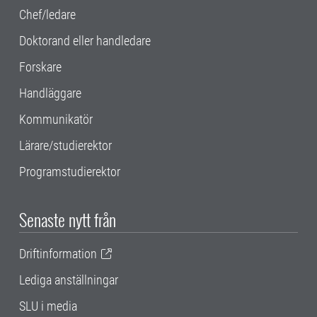
Chef/ledare
Doktorand eller handledare
Forskare
Handläggare
Kommunikatör
Lärare/studierektor
Programstudierektor
Senaste nytt från
Driftinformation
Lediga anställningar
SLU i media