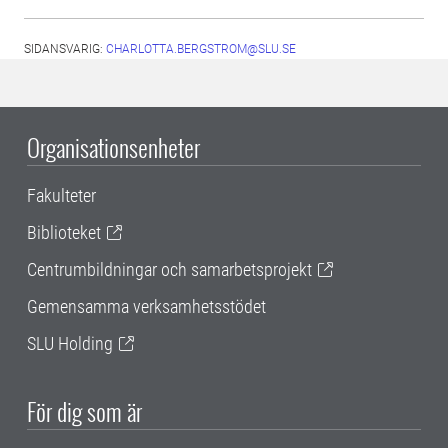
SIDANSVARIG:
CHARLOTTA.BERGSTROM@SLU.SE
Organisationsenheter
Fakulteter
Biblioteket
Centrumbildningar och samarbetsprojekt
Gemensamma verksamhetsstödet
SLU Holding
För dig som är