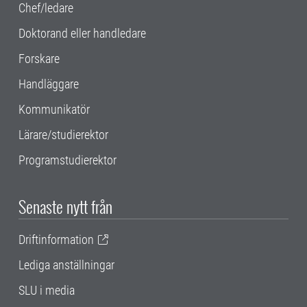
Chef/ledare
Doktorand eller handledare
Forskare
Handläggare
Kommunikatör
Lärare/studierektor
Programstudierektor
Senaste nytt från
Driftinformation
Lediga anställningar
SLU i media