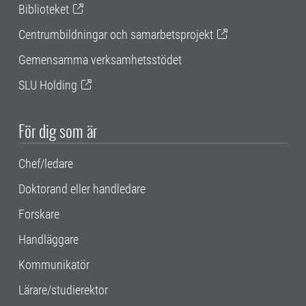
Biblioteket
Centrumbildningar och samarbetsprojekt
Gemensamma verksamhetsstödet
SLU Holding
För dig som är
Chef/ledare
Doktorand eller handledare
Forskare
Handläggare
Kommunikatör
Lärare/studierektor