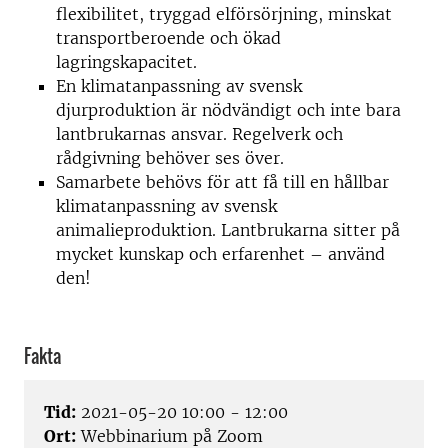
flexibilitet, tryggad elförsörjning, minskat
transportberoende och ökad
lagringskapacitet.
En klimatanpassning av svensk
djurproduktion är nödvändigt och inte bara
lantbrukarnas ansvar. Regelverk och
rådgivning behöver ses över.
Samarbete behövs för att få till en hållbar
klimatanpassning av svensk
animalieproduktion. Lantbrukarna sitter på
mycket kunskap och erfarenhet – använd
den!
Fakta
Tid:
2021-05-20 10:00 - 12:00
Ort:
Webbinarium på Zoom