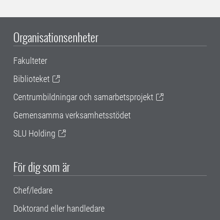
Organisationsenheter
Fakulteter
Biblioteket
Centrumbildningar och samarbetsprojekt
Gemensamma verksamhetsstödet
SLU Holding
För dig som är
Chef/ledare
Doktorand eller handledare