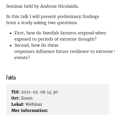
Seminar held by Andreas Nicolaidis.
In this talk I will present preliminary findings
from a study asking two questions.
First, how do Swedish farmers respond when
exposed to periods of extreme drought?
Second, how do these
responses influence future resilience to extreme
events?
Fakta
Tid:
2021-05-06 14:30
Ort:
Zoom
Lokal:
Webinar
Mer information: