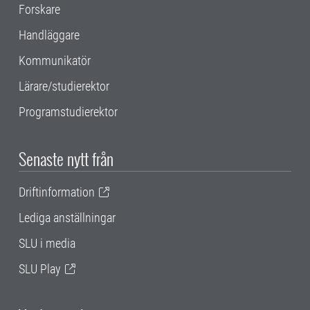
Forskare
Handläggare
Kommunikatör
Lärare/studierektor
Programstudierektor
Senaste nytt från
Driftinformation
Lediga anställningar
SLU i media
SLU Play