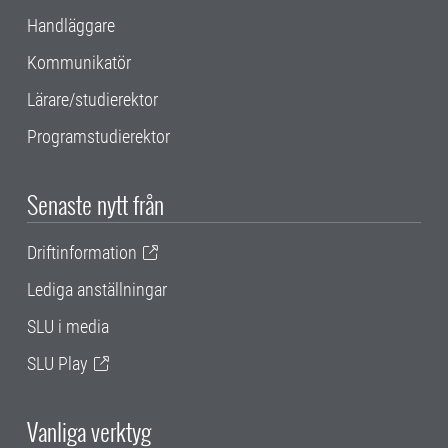
Handläggare
Kommunikatör
Lärare/studierektor
Programstudierektor
Senaste nytt från
Driftinformation
Lediga anställningar
SLU i media
SLU Play
Vanliga verktyg