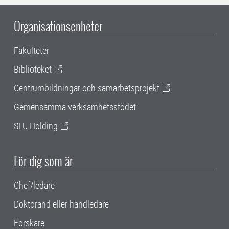
Organisationsenheter
Fakulteter
Biblioteket
Centrumbildningar och samarbetsprojekt
Gemensamma verksamhetsstödet
SLU Holding
För dig som är
Chef/ledare
Doktorand eller handledare
Forskare