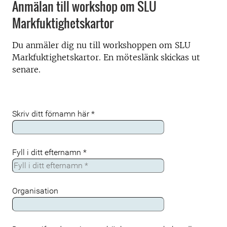
Anmälan till workshop om SLU
Markfuktighetskartor
Du anmäler dig nu till workshoppen om SLU
Markfuktighetskartor. En möteslänk skickas ut
senare.
Skriv ditt förnamn här
*
Fyll i ditt efternamn
*
Organisation