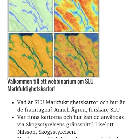
Välkommen till ett webbinarium om SLU
Markfuktighetskartor!
Vad är SLU Markfuktighetskartor och hur är
de framtagna? Anneli Ågren, forskare SLU
Var finns kartorna och hur kan de användas
via Skogsstyrelsens gränssnitt? Liselott
Nilsson, Skogsstyrelsen.