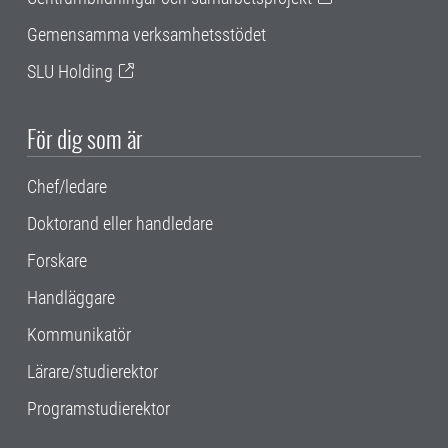
Gemensamma verksamhetsstödet
SLU Holding
För dig som är
Chef/ledare
Doktorand eller handledare
Forskare
Handläggare
Kommunikatör
Lärare/studierektor
Programstudierektor