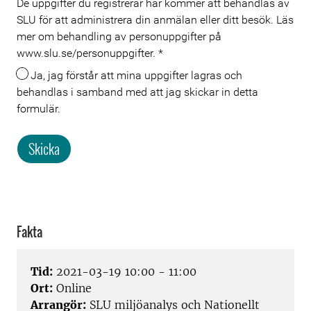
De uppgifter du registrerar här kommer att behandlas av
SLU för att administrera din anmälan eller ditt besök. Läs
mer om behandling av personuppgifter på
www.slu.se/personuppgifter.
*
Ja, jag förstår att mina uppgifter lagras och
behandlas i samband med att jag skickar in detta
formulär.
Skicka
Fakta
Tid:
2021-03-19 10:00 - 11:00
Ort:
Online
Arrangör:
SLU miljöanalys och Nationellt