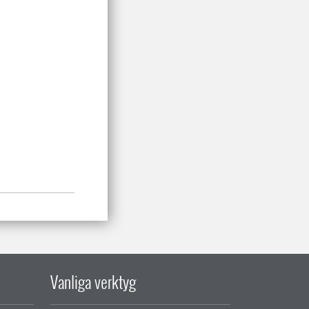
Vanliga verktyg