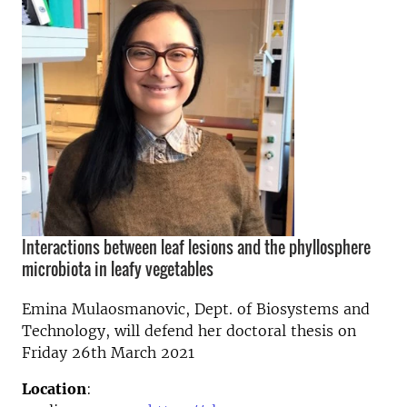
Interactions between leaf lesions and the phyllosphere
microbiota in leafy vegetables
Emina Mulaosmanovic, Dept. of Biosystems and
Technology, will defend her doctoral thesis on
Friday 26th March 2021
Location
: