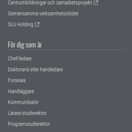
Centrumbildningar och samarbetsprojekt
Gemensamma verksamhetsstödet
SLU Holding
För dig som är
Chef/ledare
Doktorand eller handledare
Forskare
Handläggare
Kommunikatör
Lärare/studierektor
Programstudierektor