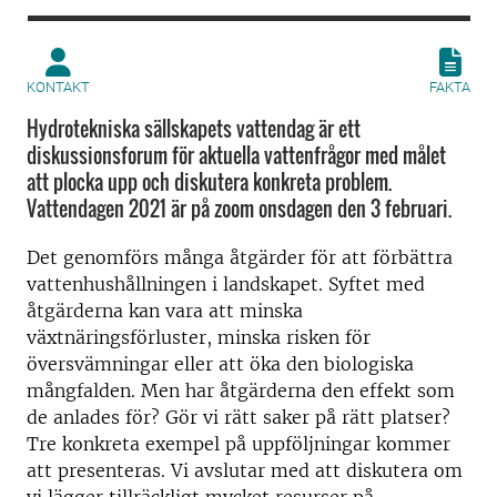
KONTAKT
FAKTA
Hydrotekniska sällskapets vattendag är ett
diskussionsforum för aktuella vattenfrågor med målet
att plocka upp och diskutera konkreta problem.
Vattendagen 2021 är på zoom onsdagen den 3 februari.
Det genomförs många åtgärder för att förbättra
vattenhushållningen i landskapet. Syftet med
åtgärderna kan vara att minska
växtnäringsförluster, minska risken för
översvämningar eller att öka den biologiska
mångfalden. Men har åtgärderna den effekt som
de anlades för? Gör vi rätt saker på rätt platser?
Tre konkreta exempel på uppföljningar kommer
att presenteras. Vi avslutar med att diskutera om