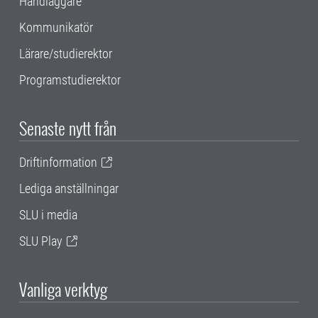
Handläggare
Kommunikatör
Lärare/studierektor
Programstudierektor
Senaste nytt från
Driftinformation
Lediga anställningar
SLU i media
SLU Play
Vanliga verktyg