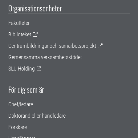
Organisationsenheter
Fakulteter
Biblioteket
Centrumbildningar och samarbetsprojekt
Gemensamma verksamhetsstödet
SLU Holding
För dig som är
Chef/ledare
Doktorand eller handledare
Forskare