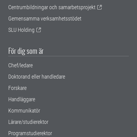
Centrumbildningar och samarbetsprojekt
Gemensamma verksamhetsstödet
SLU Holding
För dig som är
Chef/ledare
Doktorand eller handledare
Forskare
Handläggare
Kommunikatör
Lärare/studierektor
Programstudierektor