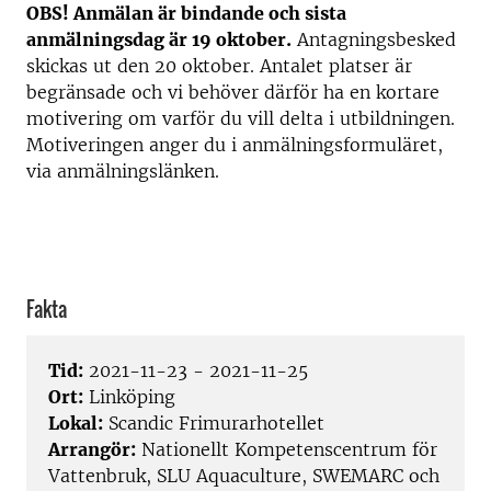
OBS! Anmälan är bindande och sista
anmälningsdag är 19 oktober.
Antagningsbesked
skickas ut den 20 oktober. Antalet platser är
begränsade och vi behöver därför ha en kortare
motivering om varför du vill delta i utbildningen.
Motiveringen anger du i anmälningsformuläret,
via anmälningslänken.
Fakta
Tid:
2021-11-23 - 2021-11-25
Ort:
Linköping
Lokal:
Scandic Frimurarhotellet
Arrangör:
Nationellt Kompetenscentrum för
Vattenbruk, SLU Aquaculture, SWEMARC och