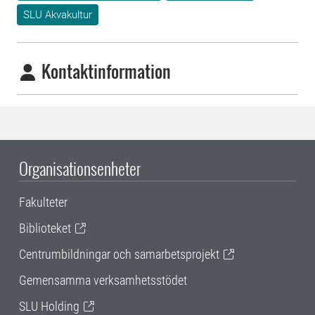
SLU Akvakultur
Kontaktinformation
Organisationsenheter
Fakulteter
Biblioteket
Centrumbildningar och samarbetsprojekt
Gemensamma verksamhetsstödet
SLU Holding