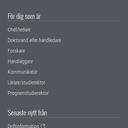
För dig som är
Chef/ledare
Doktorand eller handledare
Forskare
Handläggare
Kommunikatör
Lärare/studierektor
Programstudierektor
Senaste nytt från
Driftinformation