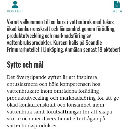
KONTAKT
FAKTA
Varmt välkommen till en kurs i vattenbruk med fokus
ökad konkurrenskraft och lönsamhet genom förädling,
produktutveckling och marknadsföring av
vattenbruksprodukter. Kursen hålls på Scandic
Frimurarhotellet i Linköping. Anmälan senast 19 oktober!
Syfte och mål
Det övergripande syftet är att inspirera,
entusiasmera och höja kompetensen hos
vattenbrukare inom områdena förädling,
produktutveckling och marknadsföring för att ge
ökad konkurrenskraft och lönsamhet inom
vattenbruk samt förutsättningar för att skapa
större och mer diversifierad efterfrågan på
vattenbruksprodukter.