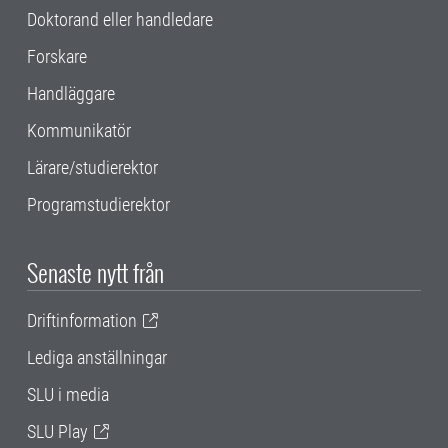
Doktorand eller handledare
Forskare
Handläggare
Kommunikatör
Lärare/studierektor
Programstudierektor
Senaste nytt från
Driftinformation
Lediga anställningar
SLU i media
SLU Play