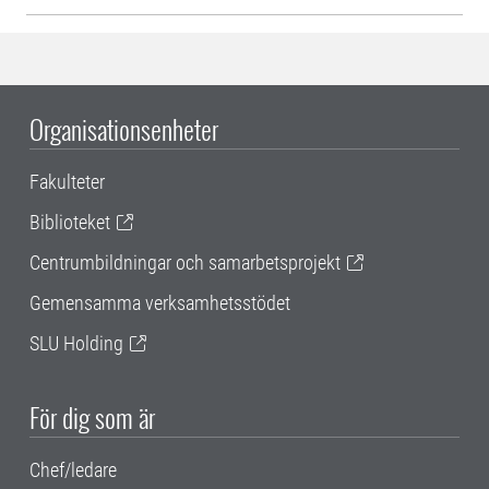
Organisationsenheter
Fakulteter
Biblioteket
Centrumbildningar och samarbetsprojekt
Gemensamma verksamhetsstödet
SLU Holding
För dig som är
Chef/ledare