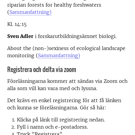
riparian forests for healthy freshwaters
(
Sammanfattning)
Kl. 14:15
Sven Adler
i forskarutbildningsämnet biologi.
About the (non-)sexiness of ecological landscape
monitoring (
Sammanfattning)
Registrera och delta via zoom
Föreläsningarna kommer att sändas via Zoom och
alla som vill kan vara med och lyssna.
Det krävs en enkel registrering för att få länken
och kunna se föreläsningarna. Gör så här:
Klicka på länk till registrering nedan.
Fyll i namn och e-postadress.
Tryck ”Registrera”.