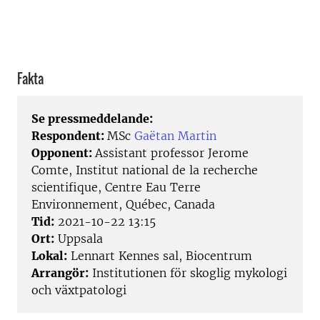
Fakta
Se pressmeddelande:
Respondent:
MSc
Gaëtan Martin
Opponent:
Assistant professor Jerome
Comte, Institut national de la recherche
scientifique, Centre Eau Terre
Environnement, Québec, Canada
Tid:
2021-10-22 13:15
Ort:
Uppsala
Lokal:
Lennart Kennes sal, Biocentrum
Arrangör:
Institutionen för skoglig mykologi
och växtpatologi