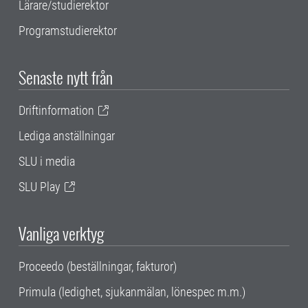
Lärare/studierektor
Programstudierektor
Senaste nytt från
Driftinformation
Lediga anställningar
SLU i media
SLU Play
Vanliga verktyg
Proceedo (beställningar, fakturor)
Primula (ledighet, sjukanmälan, lönespec m.m.)