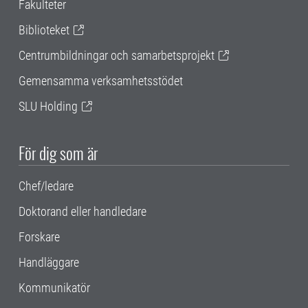
Fakulteter
Biblioteket
Centrumbildningar och samarbetsprojekt
Gemensamma verksamhetsstödet
SLU Holding
För dig som är
Chef/ledare
Doktorand eller handledare
Forskare
Handläggare
Kommunikatör