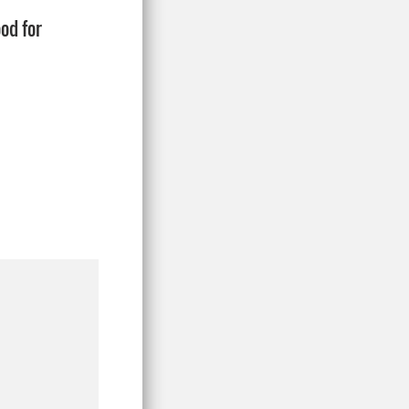
od for