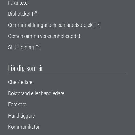
Fakulteter
Biblioteket
Centrumbildningar och samarbetsprojekt
Gemensamma verksamhetsstödet
SLU Holding
För dig som är
Chef/ledare
Doktorand eller handledare
Forskare
Handläggare
Kommunikatör