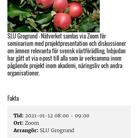
SLU Grogrund - Nätverket samlas via Zoom för
seminarium med projektpresentation och diskussioner
om ämnen relevanta för svensk växtförädling. Inbjudan
har gått ut via e-post till alla som är verksamma inom
pågående projekt inom akademi, näringsliv och andra
organisationer.
Fakta
Tid:
2021-01-12 08:00 - 09:00
Ort:
Zoom
Arrangör:
SLU Grogrund