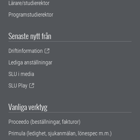
Lärare/studierektor
Programstudierektor
Senaste nytt från
Driftinformation
Lediga anställningar
SLU i media
SLU Play
Vanliga verktyg
Proceedo (beställningar, fakturor)
Primula (ledighet, sjukanmälan, lönespec m.m.)