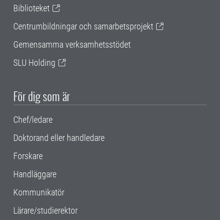
Biblioteket
Centrumbildningar och samarbetsprojekt
Gemensamma verksamhetsstödet
SLU Holding
För dig som är
Chef/ledare
Doktorand eller handledare
Forskare
Handläggare
Kommunikatör
Lärare/studierektor