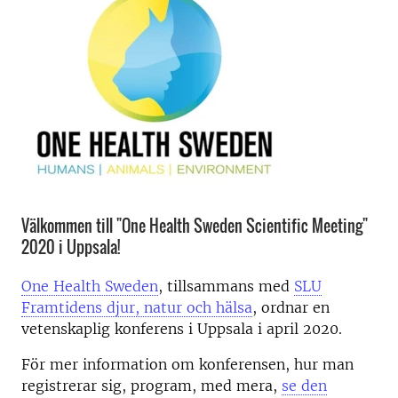
Välkommen till "One Health Sweden Scientific Meeting"
2020 i Uppsala!
One Health Sweden
, tillsammans med
SLU
Framtidens djur, natur och hälsa
, ordnar en
vetenskaplig konferens i Uppsala i april 2020.
För mer information om konferensen, hur man
registrerar sig, program, med mera,
se den