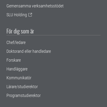
Gemensamma verksamhetsstödet
SLU Holding
För dig som är
Chef/ledare
Doktorand eller handledare
Forskare
Handläggare
Kommunikatör
Lärare/studierektor
Programstudierektor