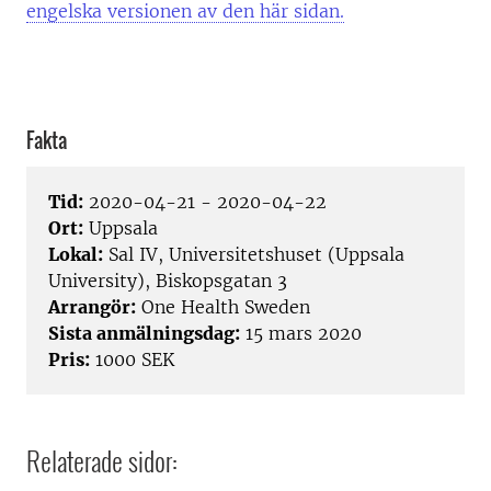
engelska versionen av den här sidan.
Fakta
Tid:
2020-04-21 - 2020-04-22
Ort:
Uppsala
Lokal:
Sal IV, Universitetshuset (Uppsala
University), Biskopsgatan 3
Arrangör:
One Health Sweden
Sista anmälningsdag:
15 mars 2020
Pris:
1000 SEK
Relaterade sidor: