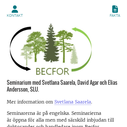
KONTAKT
FAKTA
Seminarium med Svetlana Saarela, David Agar och Elias
Andersson, SLU.
Mer information om
Svetlana Saarela
.
Seminarerna är på engelska. Seminarierna
är öppna för alla men med särskild inbjudan till
doktorander och handledare inom Becfor-