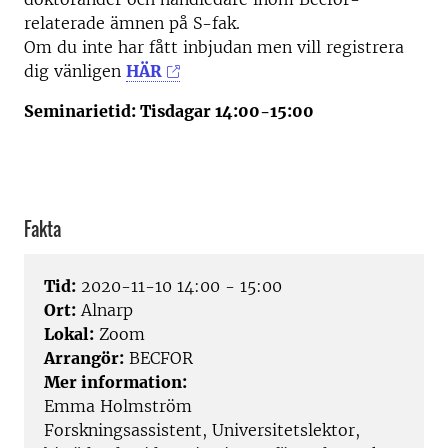
relaterade ämnen på S-fak.
Om du inte har fått inbjudan men vill registrera
dig vänligen
HÄR
Seminarietid: Tisdagar 14:00-15:00
Fakta
Tid:
2020-11-10 14:00 - 15:00
Ort:
Alnarp
Lokal:
Zoom
Arrangör:
BECFOR
Mer information:
Emma Holmström
Forskningsassistent, Universitetslektor,