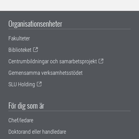
Organisationsenheter
Fakulteter
Biblioteket
Centrumbildningar och samarbetsprojekt
Gemensamma verksamhetsstödet
SLU Holding
För dig som är
Chef/ledare
Doktorand eller handledare