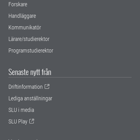
Forskare
Handläggare
Kommunikatör
Lärare/studierektor
Programstudierektor
Senaste nytt från
Driftinformation
Lediga anställningar
SLU i media
SLU Play