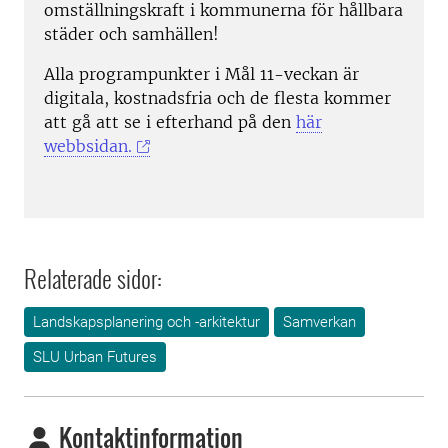
omställningskraft i kommunerna för hållbara
städer och samhällen!
Alla programpunkter i Mål 11-veckan är
digitala, kostnadsfria och de flesta kommer
att gå att se i efterhand på den
här
webbsidan.
Relaterade sidor:
Landskapsplanering och -arkitektur
Samverkan
SLU Urban Futures
Kontaktinformation