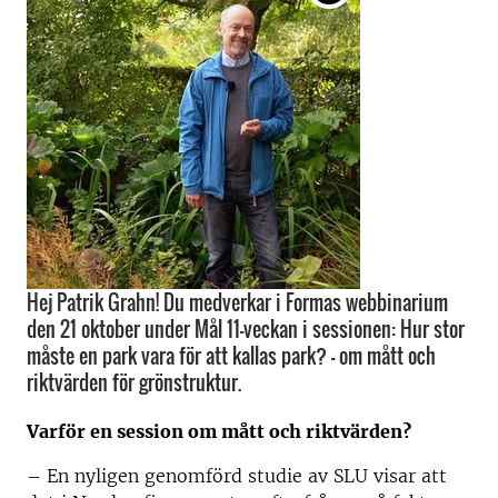
Hej Patrik Grahn! Du medverkar i Formas webbinarium
den 21 oktober under Mål 11-veckan i sessionen: Hur stor
måste en park vara för att kallas park? – om mått och
riktvärden för grönstruktur.
Varför en session om mått och riktvärden?
– En nyligen genomförd studie av SLU visar att