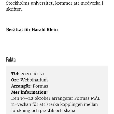
Stockholms universitet, kommer att medverka i
skriften.
Berättat för Harald Klein
Fakta
Tid:
2020-10-21
Ort:
Webbinarium
Arrangör:
Formas
Mer information:
Den 19–22 oktober arrangerar Formas MÅL
11-veckan för att stärka kopplingen mellan
forskning och praktik och skapa