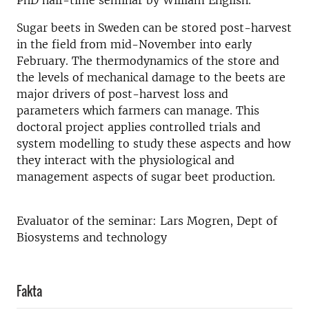
PhD half-time seminar by William English.
Sugar beets in Sweden can be stored post-harvest
in the field from mid-November into early
February. The thermodynamics of the store and
the levels of mechanical damage to the beets are
major drivers of post-harvest loss and
parameters which farmers can manage. This
doctoral project applies controlled trials and
system modelling to study these aspects and how
they interact with the physiological and
management aspects of sugar beet production.
Evaluator of the seminar: Lars Mogren, Dept of
Biosystems and technology
Fakta