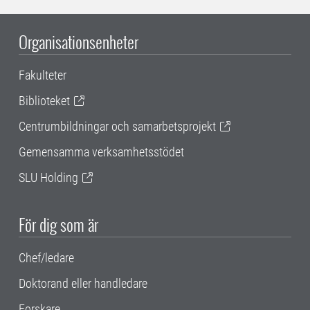
Organisationsenheter
Fakulteter
Biblioteket
Centrumbildningar och samarbetsprojekt
Gemensamma verksamhetsstödet
SLU Holding
För dig som är
Chef/ledare
Doktorand eller handledare
Forskare