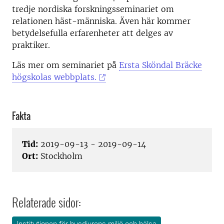
tredje nordiska forskningsseminariet om
relationen häst-människa. Även här kommer
betydelsefulla erfarenheter att delges av
praktiker.
Läs mer om seminariet på
Ersta Sköndal Bräcke
högskolas webbplats.
Fakta
Tid:
2019-09-13 - 2019-09-14
Ort:
Stockholm
Relaterade sidor: