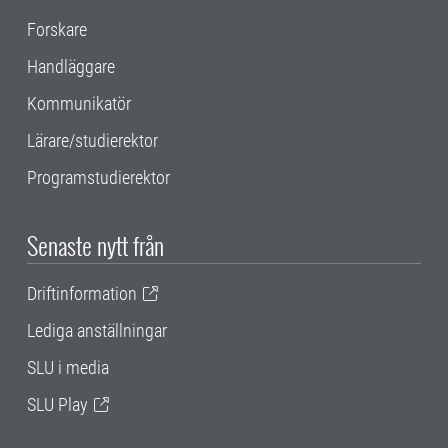
Forskare
Handläggare
Kommunikatör
Lärare/studierektor
Programstudierektor
Senaste nytt från
Driftinformation
Lediga anställningar
SLU i media
SLU Play