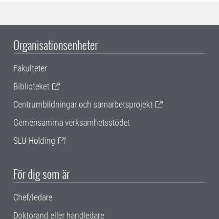
Organisationsenheter
Fakulteter
Biblioteket
Centrumbildningar och samarbetsprojekt
Gemensamma verksamhetsstödet
SLU Holding
För dig som är
Chef/ledare
Doktorand eller handledare