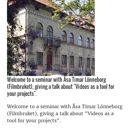
Welcome to a seminar with Åsa Timar Lönneborg
(Filmbruket), giving a talk about "Videos as a tool for
your projects".
Welcome to a seminar with Åsa Timar Lönneborg
(Filmbruket), giving a talk about "Videos as a
tool for your projects".