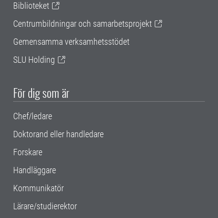
Biblioteket
Centrumbildningar och samarbetsprojekt
Gemensamma verksamhetsstödet
SLU Holding
För dig som är
Chef/ledare
Doktorand eller handledare
Forskare
Handläggare
Kommunikatör
Lärare/studierektor