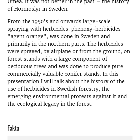
Umeå. It was not better in the past – the history
of Hormoslyr in Sweden.
From the 1950's and onwards large-scale
spraying with herbicides, phenoxy-herbicides
"agent orange", was done in Sweden and
primarily in the northern parts. The herbicides
were sprayed, by airplane or from the ground, on
forest stands with a large component of
deciduous trees and was done to produce pure
commercially valuable conifer stands. In this
presentation I will talk about the history of the
use of herbicides in Swedish forestry, the
emerging environmental protests against it and
the ecological legacy in the forest.
Fakta