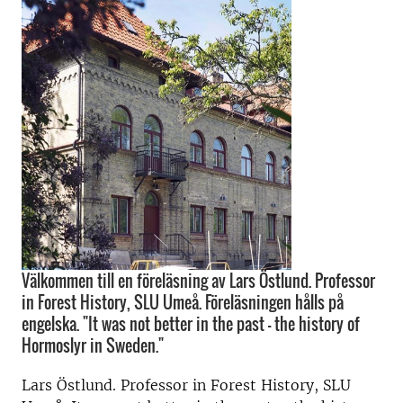
Välkommen till en föreläsning av Lars Östlund. Professor
in Forest History, SLU Umeå. Föreläsningen hålls på
engelska. "It was not better in the past – the history of
Hormoslyr in Sweden."
Lars Östlund. Professor in Forest History, SLU