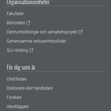
Organisationsenheter
Fakulteter
Biblioteket
Centrumbildningar och samarbetsprojekt
Gemensamma verksamhetsstödet
SLU Holding
För dig som är
Chef/ledare
Doktorand eller handledare
Forskare
Handläggare