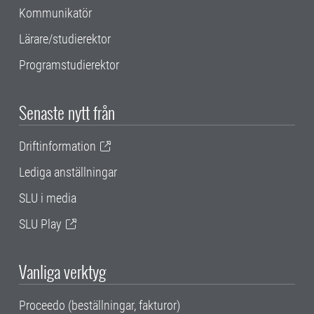
Kommunikatör
Lärare/studierektor
Programstudierektor
Senaste nytt från
Driftinformation
Lediga anställningar
SLU i media
SLU Play
Vanliga verktyg
Proceedo (beställningar, fakturor)