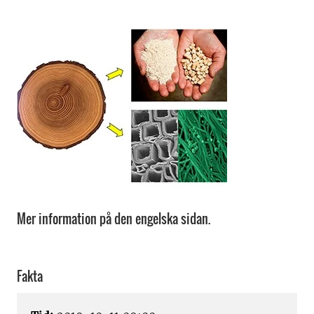
Mer information på den engelska sidan.
Fakta