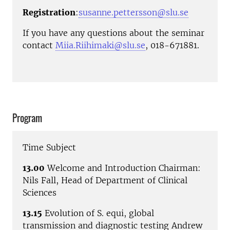
Registration
:
susanne.pettersson@slu.se
If you have any questions about the seminar
contact
Miia.Riihimaki@slu.se
, 018-671881.
Program
Time Subject
13.00
Welcome and Introduction Chairman:
Nils Fall, Head of Department of Clinical
Sciences
13.15
Evolution of S. equi, global
transmission and diagnostic testing Andrew