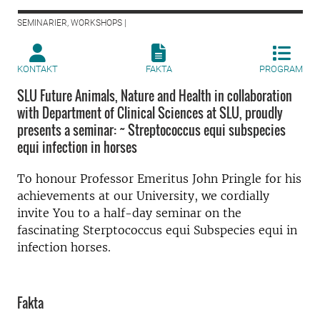
SEMINARIER, WORKSHOPS |
KONTAKT
FAKTA
PROGRAM
SLU Future Animals, Nature and Health in collaboration
with Department of Clinical Sciences at SLU, proudly
presents a seminar: ~ Streptococcus equi subspecies
equi infection in horses
To honour Professor Emeritus John Pringle for his
achievements at our University, we cordially
invite You to a half-day seminar on the
fascinating Sterptococcus equi Subspecies equi in
infection horses.
Fakta