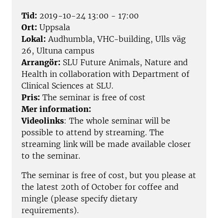
Tid:
2019-10-24 13:00 - 17:00
Ort:
Uppsala
Lokal:
Audhumbla, VHC-building, Ulls väg
26, Ultuna campus
Arrangör:
SLU Future Animals, Nature and
Health in collaboration with Department of
Clinical Sciences at SLU.
Pris:
The seminar is free of cost
Mer information:
Videolinks
: The whole seminar will be
possible to attend by streaming. The
streaming link will be made available closer
to the seminar.
The seminar is free of cost, but you please at
the latest 20th of October for coffee and
mingle (please specify dietary
requirements).