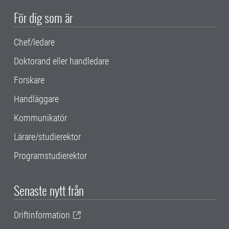
För dig som är
Chef/ledare
Doktorand eller handledare
Forskare
Handläggare
Kommunikatör
Lärare/studierektor
Programstudierektor
Senaste nytt från
Driftinformation