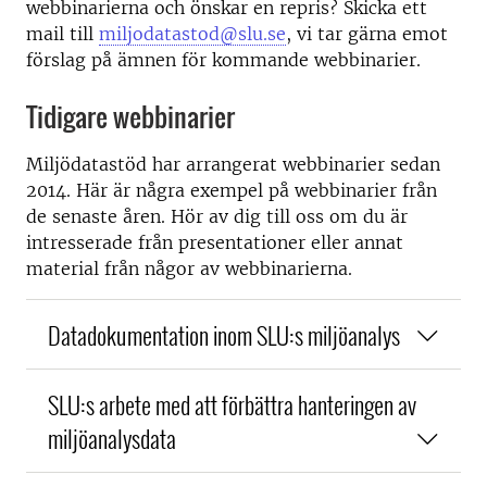
webbinarierna och önskar en repris? Skicka ett
mail till
miljodatastod@slu.se
, vi tar gärna emot
förslag på ämnen för kommande webbinarier.
Tidigare webbinarier
Miljödatastöd har arrangerat webbinarier sedan
2014. Här är några exempel på webbinarier från
de senaste åren. Hör av dig till oss om du är
intresserade från presentationer eller annat
material från någor av webbinarierna.
Datadokumentation inom SLU:s miljöanalys
SLU:s arbete med att förbättra hanteringen av
miljöanalysdata