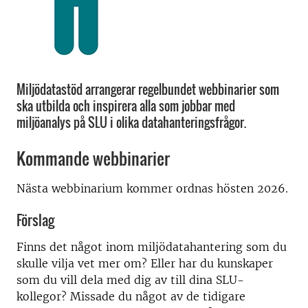
Miljödatastöd arrangerar regelbundet webbinarier som
ska utbilda och inspirera alla som jobbar med
miljöanalys på SLU i olika datahanteringsfrågor.
Kommande webbinarier
Nästa webbinarium kommer ordnas hösten 2026.
Förslag
Finns det något inom miljödatahantering som du
skulle vilja vet mer om? Eller har du kunskaper
som du vill dela med dig av till dina SLU-
kollegor? Missade du något av de tidigare