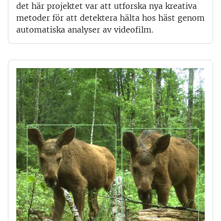
det här projektet var att utforska nya kreativa
metoder för att detektera hälta hos häst genom
automatiska analyser av videofilm.