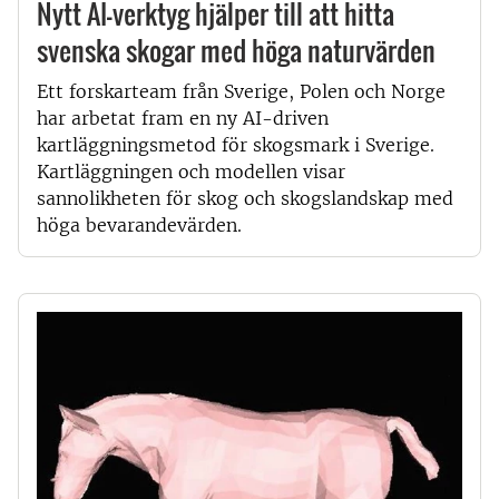
Nytt AI-verktyg hjälper till att hitta
svenska skogar med höga naturvärden
Ett forskarteam från Sverige, Polen och Norge
har arbetat fram en ny AI-driven
kartläggningsmetod för skogsmark i Sverige.
Kartläggningen och modellen visar
sannolikheten för skog och skogslandskap med
höga bevarandevärden.