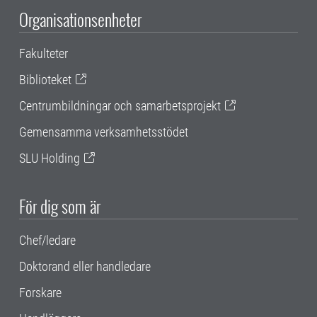
Organisationsenheter
Fakulteter
Biblioteket
Centrumbildningar och samarbetsprojekt
Gemensamma verksamhetsstödet
SLU Holding
För dig som är
Chef/ledare
Doktorand eller handledare
Forskare