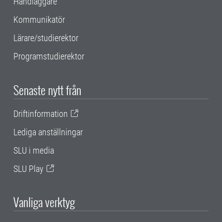
Handläggare
Kommunikatör
Lärare/studierektor
Programstudierektor
Senaste nytt från
Driftinformation
Lediga anställningar
SLU i media
SLU Play
Vanliga verktyg