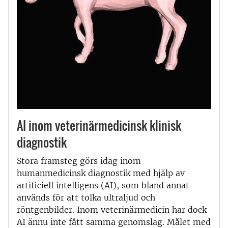
AI inom veterinärmedicinsk klinisk
diagnostik
Stora framsteg görs idag inom
humanmedicinsk diagnostik med hjälp av
artificiell intelligens (AI), som bland annat
används för att tolka ultraljud och
röntgenbilder. Inom veterinärmedicin har dock
AI ännu inte fått samma genomslag. Målet med