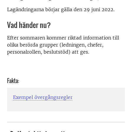
Lagändringarna börjar gälla den 29 juni 2022.
Vad händer nu?
Efter sommaren kommer riktad information till
olika berörda grupper (ledningen, chefer,
personalrollen, beslutstöd) att ges.
Fakta:
Exempel övergångsregler