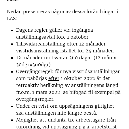
Nedan presenteras några av dessa förändringar i
LAS:
Dagens regler gäller vid ingångna
anställningsavtal före 1 oktober.
Tillsvidareanställning efter 12 månader
visstidsanställning istället för 24 månader.
12 månader motsvarar 360 dagar (12 mån x
30dgr=360dgr).
Övergångsregel: för nya visstidsanställningar
som påbörjas
efter
1 oktober 2022 är det
retroaktiv beräkning av anställningens längd
fr.o.m. 1 mars 2022, se bifogad fil exempel på
övergångsregler.
Under en tvist om uppsägningens giltighet
ska anställningen inte längre bestå.
Möjlighet att undanta tre arbetstagare från
turordning vid uppsägning p.g.a. arbetsbrist