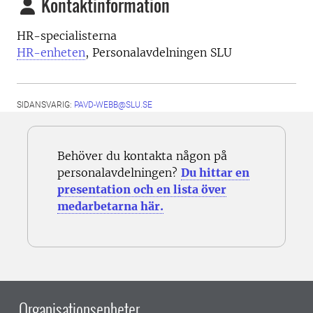
Kontaktinformation
HR-specialisterna
HR-enheten
, Personalavdelningen SLU
SIDANSVARIG:
PAVD-WEBB@SLU.SE
Behöver du kontakta någon på
personalavdelningen?
Du hittar en
presentation och en lista över
medarbetarna här.
Organisationsenheter