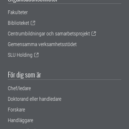
Fakulteter
Biblioteket
Centrumbildningar och samarbetsprojekt
Gemensamma verksamhetsstödet
SLU Holding
För dig som är
Chef/ledare
Doktorand eller handledare
Forskare
Handläggare