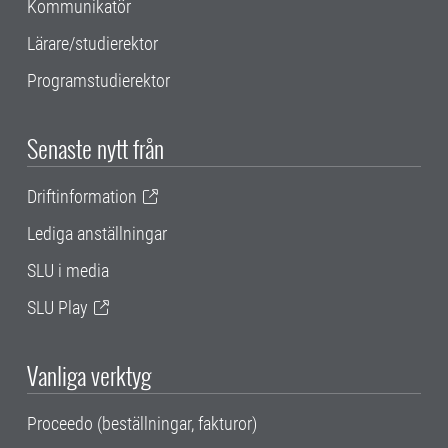
Kommunikatör
Lärare/studierektor
Programstudierektor
Senaste nytt från
Driftinformation
Lediga anställningar
SLU i media
SLU Play
Vanliga verktyg
Proceedo (beställningar, fakturor)