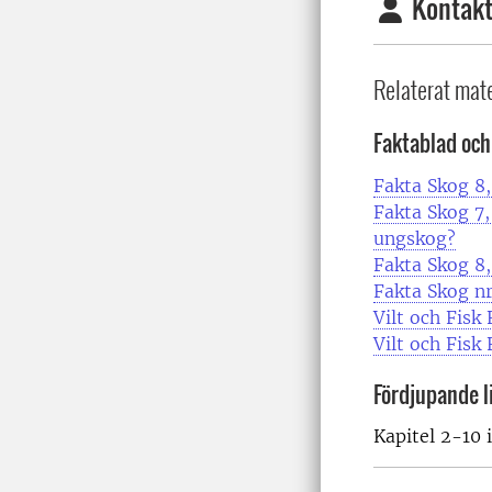
Kontakt
Relaterat mate
Faktablad och 
Fakta Skog 8
Fakta Skog 7,
ungskog?
Fakta Skog 8,
Fakta Skog n
Vilt och Fisk
Vilt och Fisk
Fördjupande l
Kapitel 2-10 