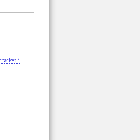
rycket i