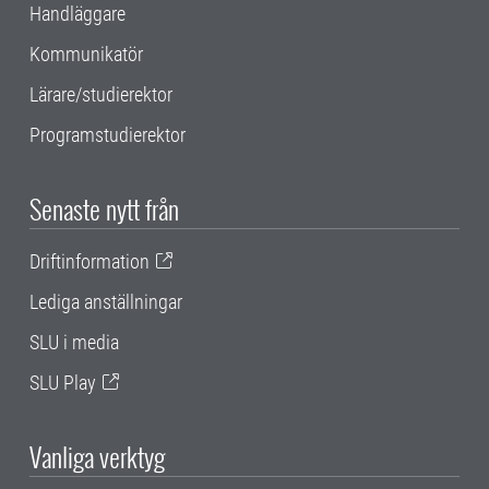
Handläggare
Kommunikatör
Lärare/studierektor
Programstudierektor
Senaste nytt från
Driftinformation
Lediga anställningar
SLU i media
SLU Play
Vanliga verktyg