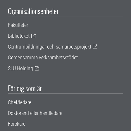
Organisationsenheter
Fakulteter
Biblioteket
Centrumbildningar och samarbetsprojekt
Gemensamma verksamhetsstödet
SLU Holding
För dig som är
Chef/ledare
Doktorand eller handledare
Forskare