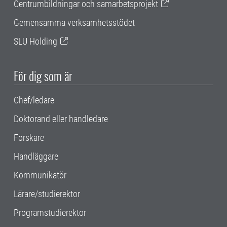
Centrumbildningar och samarbetsprojekt
Gemensamma verksamhetsstödet
SLU Holding
För dig som är
Chef/ledare
Doktorand eller handledare
Forskare
Handläggare
Kommunikatör
Lärare/studierektor
Programstudierektor