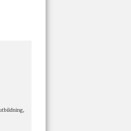
utbildning,