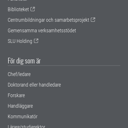
Biblioteket
Centrumbildningar och samarbetsprojekt
Gemensamma verksamhetsstödet
SLU Holding
För dig som är
Chef/ledare
Doktorand eller handledare
Forskare
Handläggare
Kommunikatör
Lärare/studierektor