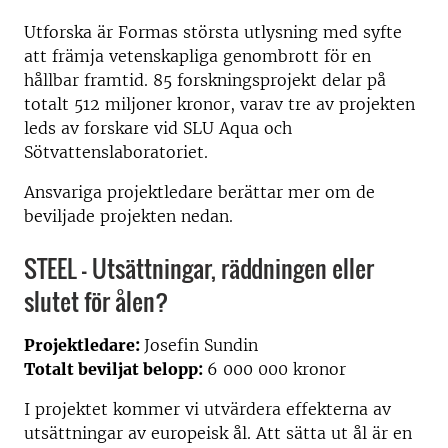
Utforska är Formas största utlysning med syfte
att främja vetenskapliga genombrott för en
hållbar framtid. 85 forskningsprojekt delar på
totalt 512 miljoner kronor, varav tre av projekten
leds av forskare vid SLU Aqua och
Sötvattenslaboratoriet.
Ansvariga projektledare berättar mer om de
beviljade projekten nedan.
STEEL – Utsättningar, räddningen eller
slutet för ålen?
Projektledare:
Josefin Sundin
Totalt beviljat belopp:
6 000 000 kronor
I projektet kommer vi utvärdera effekterna av
utsättningar av europeisk ål. Att sätta ut ål är en