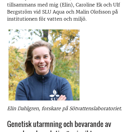
tillsammans med mig (Elin), Caroline Ek och Ulf
Bergström vid SLU Aqua och Malin Olofsson på
institutionen för vatten och miljö.
Elin Dahlgren, forskare på Sötvattenslaboratoriet.
Genetisk utarmning och bevarande av