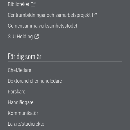
Biblioteket
Centrumbildningar och samarbetsprojekt
Gemensamma verksamhetsstödet
SLU Holding
För dig som är
Chef/ledare
Doktorand eller handledare
Forskare
Handläggare
Kommunikatör
Lärare/studierektor