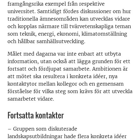
framgångsrika exempel från respektive
universitet. Samtidigt fördes diskussioner om hur
traditionella ämnesområden kan utvecklas vidare
och kopplas närmare till tvärvetenskapliga teman
som teknik, energi, ekonomi, klimatomställning
och hållbar samhällsutveckling.
Målet med dagarna var inte enbart att utbyta
information, utan också att lägga grunden för ett
fortsatt och fördjupat samarbete. Ambitionen är
att mötet ska resultera i konkreta idéer, nya
kontaktytor mellan kollegor och en gemensam
förståelse för vilka steg som krävs för att utveckla
samarbetet vidare.
Fortsatta kontakter
– Gruppen som diskuterade
landskapsutbildningar hade flera konkreta idéer