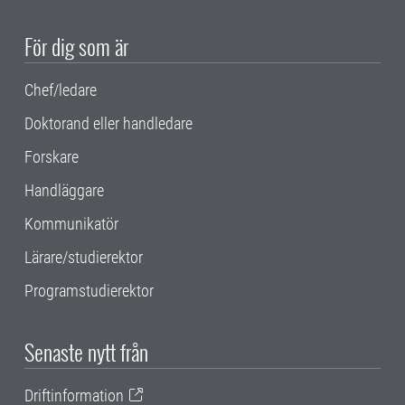
För dig som är
Chef/ledare
Doktorand eller handledare
Forskare
Handläggare
Kommunikatör
Lärare/studierektor
Programstudierektor
Senaste nytt från
Driftinformation