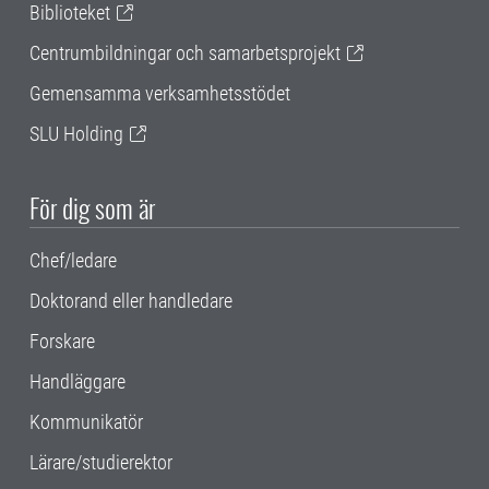
Biblioteket
Centrumbildningar och samarbetsprojekt
Gemensamma verksamhetsstödet
SLU Holding
För dig som är
Chef/ledare
Doktorand eller handledare
Forskare
Handläggare
Kommunikatör
Lärare/studierektor