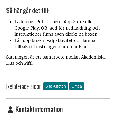
Så här går det till:
Ladda ner Piffl-appen i App Store eller
Google Play. QR-kod för nedladdning och
instruktioner finns även direkt på boxen.
Lås upp boxen, välj aktivitet och lämna
tillbaka utrustningen när du är klar.
Satsningen är ett samarbete mellan Akademiska
Hus och Piffl.
Relaterade sidor:
S-fakulteten
Umeå
Kontaktinformation