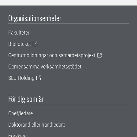
Organisationsenheter
Fakulteter
Biblioteket
Centrumbildningar och samarbetsprojekt
Gemensamma verksamhetsstödet
SLU Holding
För dig som är
Chef/ledare
Doktorand eller handledare
Forskare