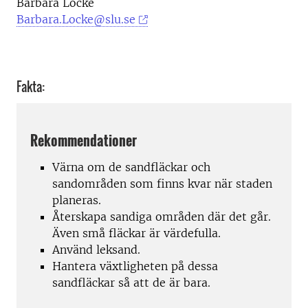
Barbara Locke
Barbara.Locke@slu.se
Fakta:
Rekommendationer
Värna om de sandfläckar och
sandområden som finns kvar när staden
planeras.
Återskapa sandiga områden där det går.
Även små fläckar är värdefulla.
Använd leksand.
Hantera växtligheten på dessa
sandfläckar så att de är bara.