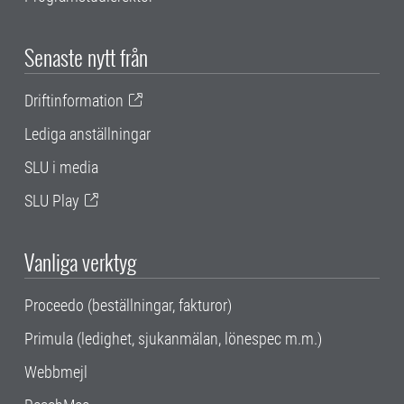
Senaste nytt från
Driftinformation
Lediga anställningar
SLU i media
SLU Play
Vanliga verktyg
Proceedo (beställningar, fakturor)
Primula (ledighet, sjukanmälan, lönespec m.m.)
Webbmejl