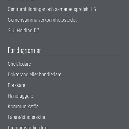
Centrumbildningar och samarbetsprojekt
Gemensamma verksamhetsstödet
SLU Holding
För dig som är
Chef/ledare
Doktorand eller handledare
Forskare
Handläggare
Kommunikatör
Lärare/studierektor
Programstudierektor