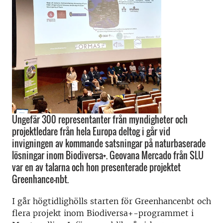
Ungefär 300 representanter från myndigheter och
projektledare från hela Europa deltog i går vid
invigningen av kommande satsningar på naturbaserade
lösningar inom Biodiversa+. Geovana Mercado från SLU
var en av talarna och hon presenterade projektet
Greenhance-nbt.
I går högtidlighölls starten för Greenhancenbt och
flera projekt inom Biodiversa+-programmet i