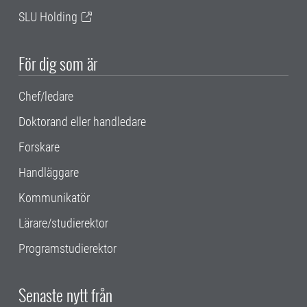
SLU Holding
För dig som är
Chef/ledare
Doktorand eller handledare
Forskare
Handläggare
Kommunikatör
Lärare/studierektor
Programstudierektor
Senaste nytt från