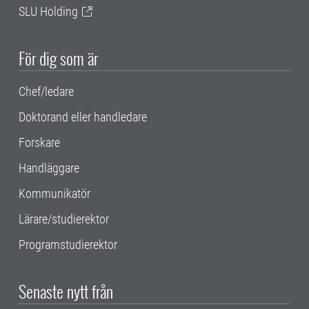
SLU Holding
För dig som är
Chef/ledare
Doktorand eller handledare
Forskare
Handläggare
Kommunikatör
Lärare/studierektor
Programstudierektor
Senaste nytt från